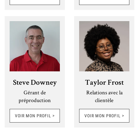
Steve Downey
Taylor Frost
Gérant de
Relations avec la
préproduction
clientèle
VOIR MON PROFIL >
VOIR MON PROFIL >