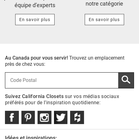
notre catégorie
équipe d’experts
En savoir plus
En savoir plus
Au Canada pour vous servir!
Trouvez un emplacement
près de chez vous:
Suivez California Closets
sur vos médias sociaux
préférés pour de l’inspiration quotidienne:
Idées et inspirations: