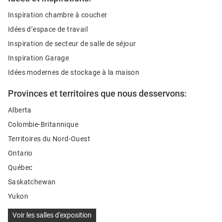
Inspiration chambre à coucher
Idées d’espace de travail
Inspiration de secteur de salle de séjour
Inspiration Garage
Idées modernes de stockage à la maison
Provinces et territoires que nous desservons:
Alberta
Colombie-Britannique
Territoires du Nord‑Ouest
Ontario
Québec
Saskatchewan
Yukon
Voir les salles d'exposition