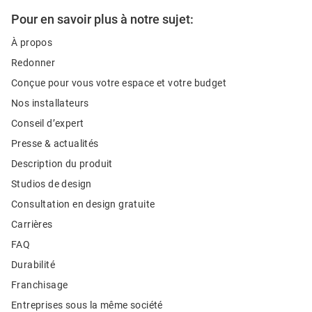
Pour en savoir plus à notre sujet:
À propos
Redonner
Conçue pour vous votre espace et votre budget
Nos installateurs
Conseil d’expert
Presse & actualités
Description du produit
Studios de design
Consultation en design gratuite
Carrières
FAQ
Durabilité
Franchisage
Entreprises sous la même société