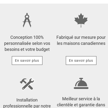
Conception 100%
Fabriqué sur mesure pour
personnalisée selon vos
les maisons canadiennes
besoins et votre budget
En savoir plus
En savoir plus
Meilleur service à la
Installation
clientèle et garantie dans
professionnelle par notre