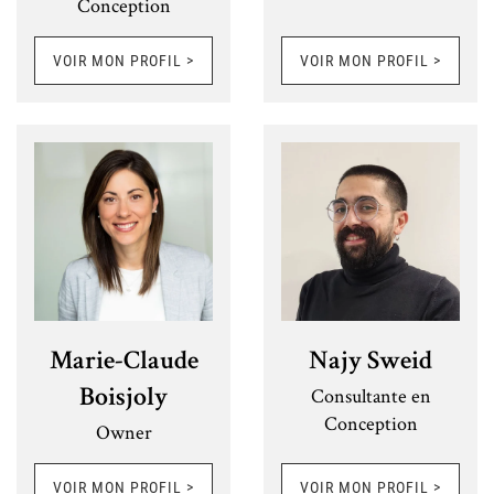
Conception
VOIR MON PROFIL >
VOIR MON PROFIL >
Marie-Claude
Najy Sweid
Consultante en
Boisjoly
Conception
Owner
VOIR MON PROFIL >
VOIR MON PROFIL >