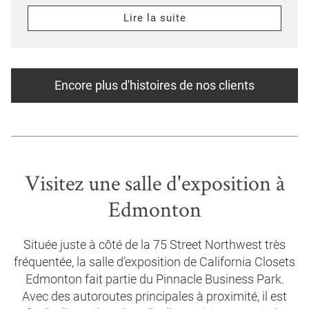
Lire la suite
Encore plus d'histoires de nos clients
Visitez une salle d'exposition à
Edmonton
Située juste à côté de la 75 Street Northwest très
fréquentée, la salle d’exposition de California Closets
Edmonton fait partie du Pinnacle Business Park.
Avec des autoroutes principales à proximité, il est