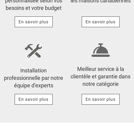
personnalisée selon vos
les maisons canadiennes
besoins et votre budget
En savoir plus
En savoir plus
Meilleur service à la
Installation
clientèle et garantie dans
professionnelle par notre
notre catégorie
équipe d’experts
En savoir plus
En savoir plus