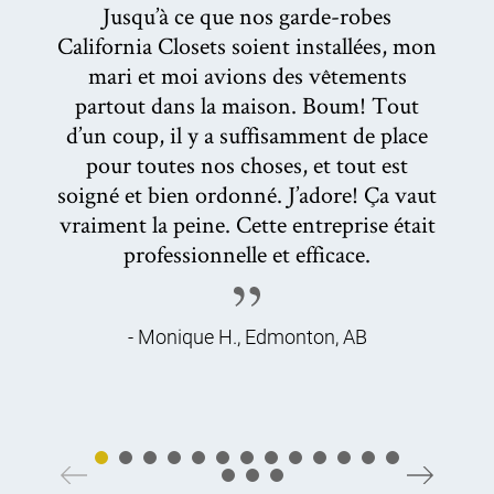
Jusqu’à ce que nos garde-robes
California Closets soient installées, mon
mari et moi avions des vêtements
partout dans la maison. Boum! Tout
d’un coup, il y a suffisamment de place
pour toutes nos choses, et tout est
p
soigné et bien ordonné. J’adore! Ça vaut
vraiment la peine. Cette entreprise était
professionnelle et efficace.
é
q
- Monique H., Edmonton, AB