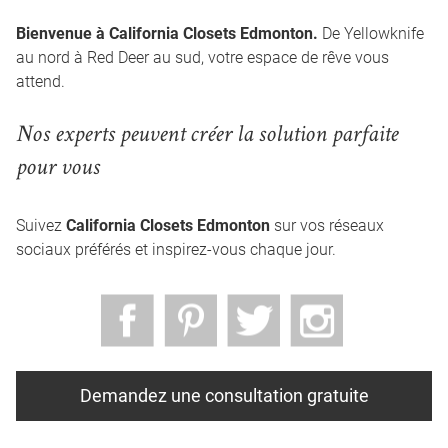
Bienvenue à California Closets Edmonton.
 De Yellowknife 
au nord à Red Deer au sud, votre espace de rêve vous 
attend.
Nos experts peuvent créer la solution parfaite 
pour vous
Suivez 
California Closets Edmonton
 sur vos réseaux 
sociaux préférés et inspirez-vous chaque jour.
Demandez une consultation gratuite