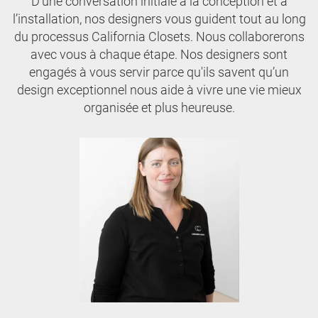
D’une conversation initiale à la conception et à
l’installation, nos designers vous guident tout au long
du processus California Closets. Nous collaborerons
avec vous à chaque étape. Nos designers sont
engagés à vous servir parce qu'ils savent qu’un
design exceptionnel nous aide à vivre une vie mieux
organisée et plus heureuse.