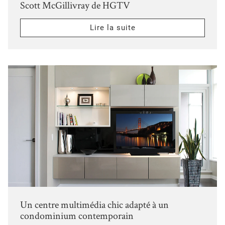
Scott McGillivray de HGTV
Lire la suite
Un centre multimédia chic adapté à un
condominium contemporain