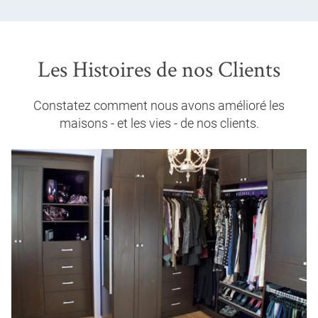
Les Histoires de nos Clients
Constatez comment nous avons amélioré les
maisons - et les vies - de nos clients.