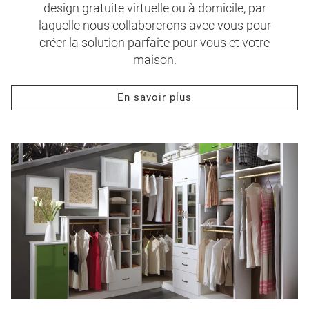
design gratuite virtuelle ou à domicile, par
laquelle nous collaborerons avec vous pour
créer la solution parfaite pour vous et votre
maison.
En savoir plus