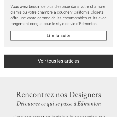
Vous avez besoin de plus d’espace dans votre chambre
d’amis ou votre chambre à coucher? California Closets
offre une vaste gamme de lits escamotables et lits avec
rangement conçus pour le style de vie d’Edmonton.
Lire la suite
Voir tous les articles
Rencontrez nos Designers
Découvrez ce qui se passe à Edmonton