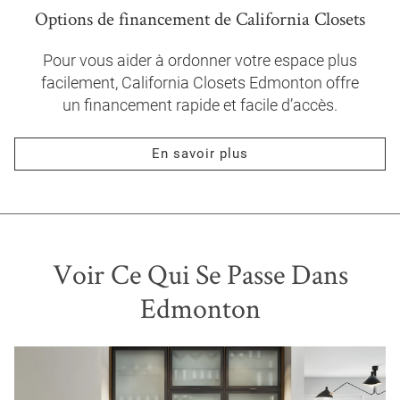
Options de financement de California Closets
Pour vous aider à ordonner votre espace plus
facilement, California Closets Edmonton offre
un financement rapide et facile d’accès.
En savoir plus
Voir Ce Qui Se Passe Dans
Edmonton