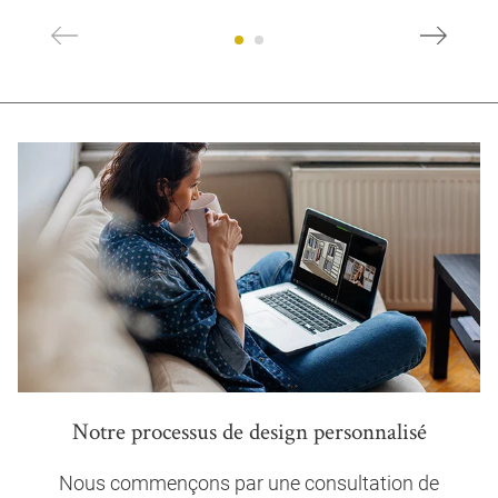
Notre processus de design personnalisé
Nous commençons par une consultation de