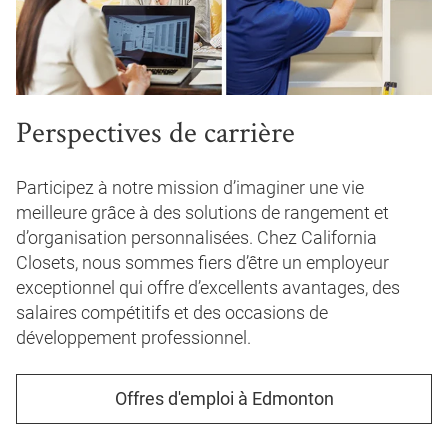
Perspectives de carrière
Participez à notre mission d’imaginer une vie
meilleure grâce à des solutions de rangement et
d’organisation personnalisées. Chez California
Closets, nous sommes fiers d’être un employeur
exceptionnel qui offre d’excellents avantages, des
salaires compétitifs et des occasions de
développement professionnel.
Offres d'emploi à Edmonton