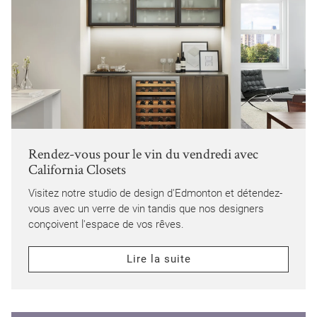
Rendez-vous pour le vin du vendredi avec
California Closets
Visitez notre studio de design d'Edmonton et détendez-
vous avec un verre de vin tandis que nos designers
conçoivent l'espace de vos rêves.
Lire la suite