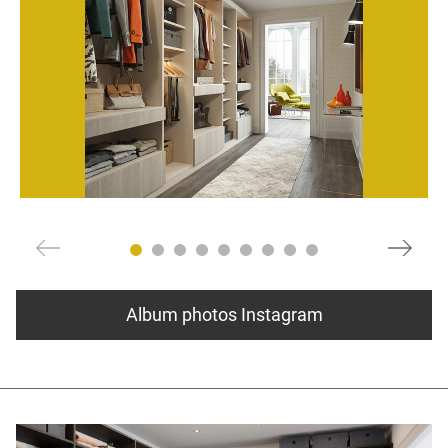
Album photos Instagram