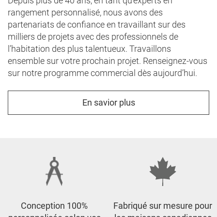
Depuis plus de 40 ans, en tant qu’experts en
rangement personnalisé, nous avons des
partenariats de confiance en travaillant sur des
milliers de projets avec des professionnels de
l’habitation des plus talentueux. Travaillons
ensemble sur votre prochain projet. Renseignez-vous
sur notre programme commercial dès aujourd’hui.
En savior plus
Conception 100%
Fabriqué sur mesure pour