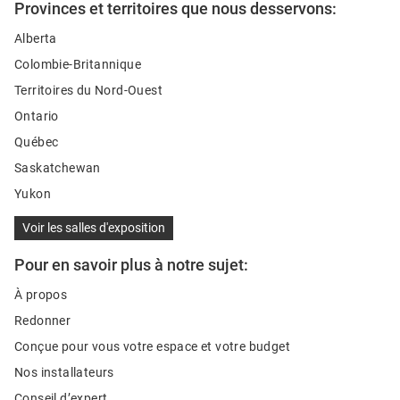
Provinces et territoires que nous desservons:
Alberta
Colombie-Britannique
Territoires du Nord‑Ouest
Ontario
Québec
Saskatchewan
Yukon
Voir les salles d'exposition
Pour en savoir plus à notre sujet:
À propos
Redonner
Conçue pour vous votre espace et votre budget
Nos installateurs
Conseil d’expert