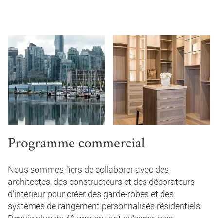
Programme commercial
Nous sommes fiers de collaborer avec des
architectes, des constructeurs et des décorateurs
d’intérieur pour créer des garde-robes et des
systèmes de rangement personnalisés résidentiels.