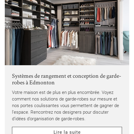
Systèmes de rangement et conception de garde-
robes à Edmonton
Votre maison est de plus en plus encombrée. Voyez
comment nos solutions de garde-robes sur mesure et
nos portes coulissantes vous permettent de gagner de
l’espace. Rencontrez nos designers pour discuter
d’idées d’organisation de garde-robes.
Lire la suite