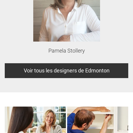
Pamela Stollery
Voir tous les designers de Edmonton