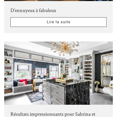
D’ennuyeux à fabuleux
Lire la suite
Résultats impressionnants pour Sabrina et