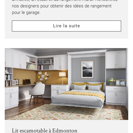
nos designers pour obtenir des idées de rangement
pour le garage.
Lire la suite
Lit escamotable à Edmonton