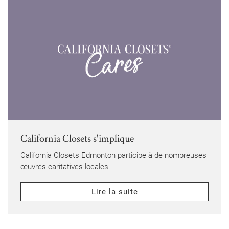
California Closets s'implique
California Closets Edmonton participe à de nombreuses
œuvres caritatives locales.
Lire la suite