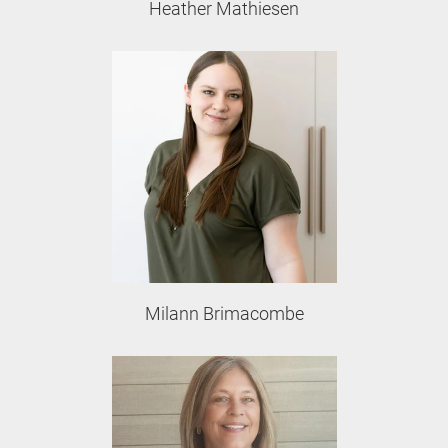
Heather Mathiesen
Milann Brimacombe