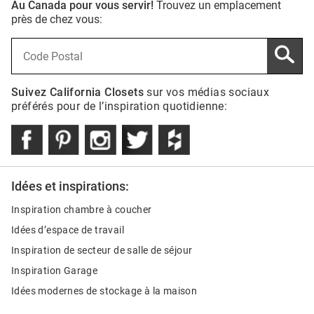
Au Canada pour vous servir!
Trouvez un emplacement
près de chez vous:
Suivez California Closets
sur vos médias sociaux
préférés pour de l’inspiration quotidienne:
Idées et inspirations:
Inspiration chambre à coucher
Idées d’espace de travail
Inspiration de secteur de salle de séjour
Inspiration Garage
Idées modernes de stockage à la maison