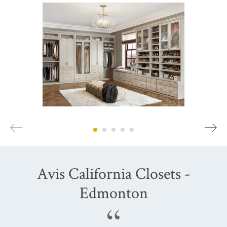
Avis California Closets -
Edmonton