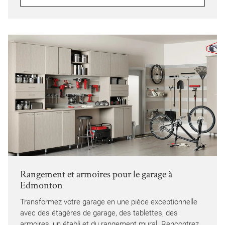
Rangement et armoires pour le garage à
Edmonton
Transformez votre garage en une pièce exceptionnelle
avec des étagères de garage, des tablettes, des
armoires, un établi et du rangement mural. Rencontrez