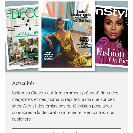
Actualités
California Closets est fréquemment présenté dans des
magazines et des journaux réputés, ainsi que sur des
sites Web et des émissions de télévision populaires
consacrés à la décoration intérieure. Rencontrez nos
designers